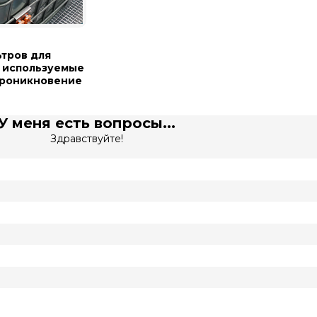
тров для
 используемые
проникновение
У меня есть вопросы...
Здравствуйте!