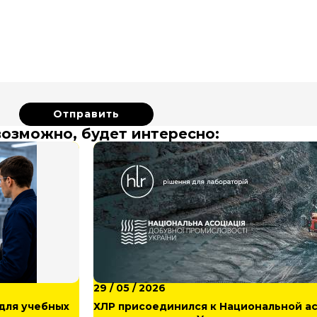
возможно, будет интересно:
29 / 05 / 2026
для учебных
ХЛР присоединился к Национальной 