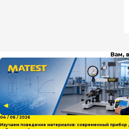
Вам, 
04 / 06 / 2026
Изучаем поведение материалов: современный прибор 