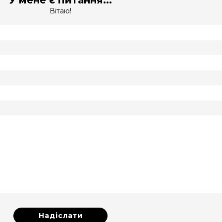
Вітаю!